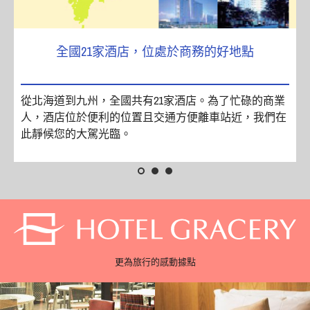
全國21家酒店，位處於商務的好地點
的
從北海道到九州，全國共有21家酒店。為了忙碌的商業
人，酒店位於便利的位置且交通方便離車站近，我們在
此靜候您的大駕光臨。
更為旅行的感動據點