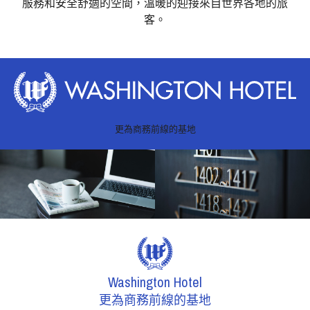
服務和安全舒適的空間，溫暖的迎接來自世界各地的旅
客。
更為商務前線的基地
Washington Hotel
更為商務前線的基地