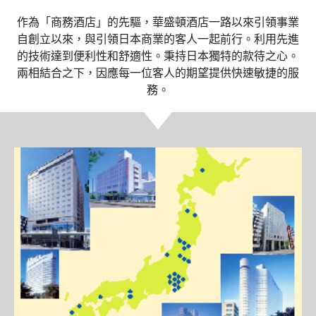
作為「商務酒店」的先驅，華盛頓酒店一路以來引領事業
自創立以來，與引領日本商業的客人一起前行。利用先進
的技術達到便利性和舒適性。秉持日本獨特的款待之心。
兩相結合之下，因應每一位客人的期望提供快速敏捷的服
務。