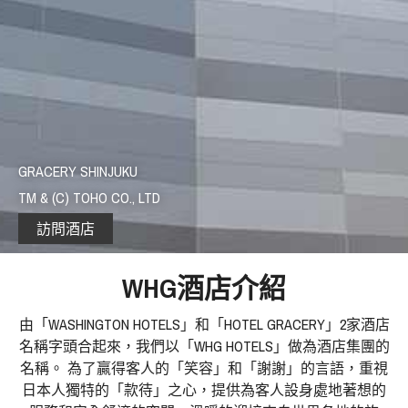
GRACERY SHINJUKU
TM & (C) TOHO CO., LTD
訪問酒店
WHG酒店介紹
由「WASHINGTON HOTELS」和「HOTEL GRACERY」2家酒店
名稱字頭合起來，我們以「WHG HOTELS」做為酒店集團的
名稱。 為了贏得客人的「笑容」和「謝謝」的言語，重視
日本人獨特的「款待」之心，提供為客人設身處地著想的