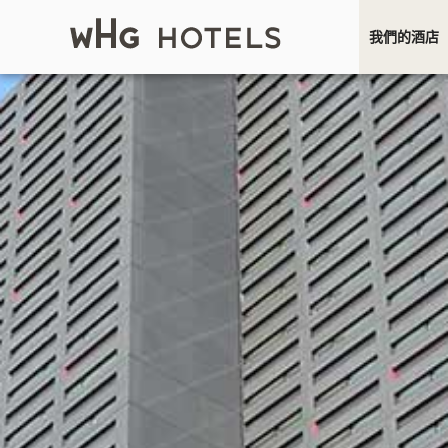
我們的酒店